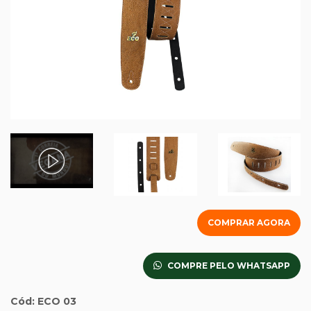
COMPRAR AGORA
COMPRE PELO WHATSAPP
Cód: ECO 03