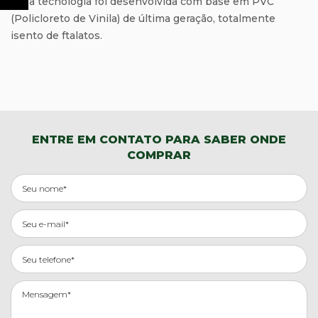
Essa tecnologia foi desenvolvida com base em PVC
(Policloreto de Vinila) de última geração, totalmente
isento de ftalatos.
ENTRE EM CONTATO PARA SABER ONDE
COMPRAR